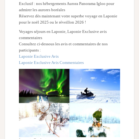
Exclusif : nos hébergements Aurora Panorama Igloo pour
admirer les aurores boréales
Réservez dès maintenant votre superbe voyage en Laponie
pour le noël 2025 ou le réveillon 2026 !
Voyages séjours en Laponie, Laponie Exclusive avis
commentaires
Consultez ci-dessous les avis et commentaires de nos
participants :
Laponie Exclusive Avis
Laponie Exclusive Avis Commentaires