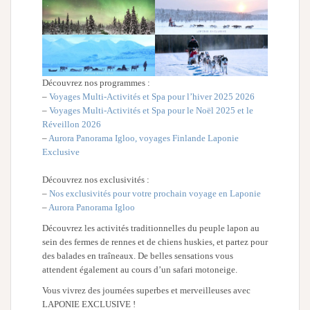
Découvrez nos programmes :
–
Voyages Multi-Activités et Spa pour l’hiver 2025 2026
–
Voyages Multi-Activités et Spa pour le Noël 2025 et le
Réveillon 2026
–
Aurora Panorama Igloo, voyages Finlande Laponie
Exclusive
Découvrez nos exclusivités :
–
Nos exclusivités pour votre prochain voyage en Laponie
–
Aurora Panorama Igloo
Découvrez les activités traditionnelles du peuple lapon au
sein des fermes de rennes et de chiens huskies, et partez pour
des balades en traîneaux. De belles sensations vous
attendent également au cours d’un safari motoneige.
Vous vivrez des journées superbes et merveilleuses avec
LAPONIE EXCLUSIVE !