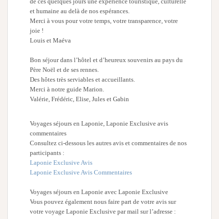
de ces quelques jours une expérience touristique, culturelle
et humaine au delà de nos espérances.
Merci à vous pour votre temps, votre transparence, votre
joie !
Louis et Maéva
Bon séjour dans l’hôtel et d’heureux souvenirs au pays du
Père Noël et de ses rennes.
Des hôtes très serviables et accueillants.
Merci à notre guide Marion.
Valérie, Frédéric, Elise, Jules et Gabin
Voyages séjours en Laponie, Laponie Exclusive avis
commentaires
Consultez ci-dessous les autres avis et commentaires de nos
participants :
Laponie Exclusive Avis
Laponie Exclusive Avis Commentaires
Voyages séjours en Laponie avec Laponie Exclusive
Vous pouvez également nous faire part de votre avis sur
votre voyage Laponie Exclusive par mail sur l’adresse :