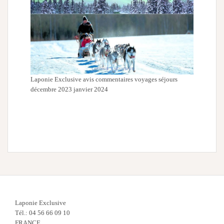
Laponie Exclusive avis commentaires voyages séjours
décembre 2023 janvier 2024
Laponie Exclusive
Tél.: 04 56 66 09 10
FRANCE