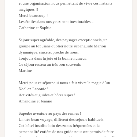
et une organisation nous permettant de vivre ces instants
magiques !!
Merci beaucoup !
Les étoiles dans nos yeux sont inestimables…
Catherine et Sophie
Séjour super agréable, des paysages exceptionnels, un
groupe au top, sans oublier notre super guide Marion
dynamique, sincère, proche de nous.
Toujours dans la joie et la bonne humeur.
Ce séjour restera un très bon souvenir.
Martine
Merci pour ce séjour qui nous a fait vivre la magie d’un
Noël en Laponie !
Activités et guides et hôtes super !
Amandine et Jeanne
Superbe aventure au pays des rennes !
Un très beau voyage, différent des séjours habituels.
Cet hôtel insolite loin des zones fréquentées et la
personnalité entière de nos guide nous ont permis de faire